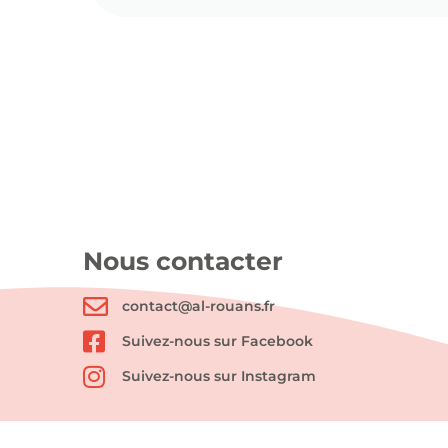
Nous contacter
contact@al-rouans.fr
Suivez-nous sur Facebook
Suivez-nous sur Instagram