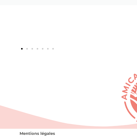
Mentions légales