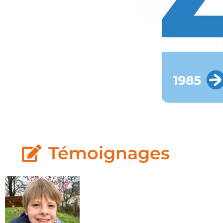
Témoignages