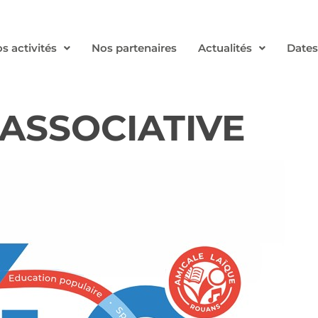
s activités
Nos partenaires
Actualités
Dates
 ASSOCIATIVE