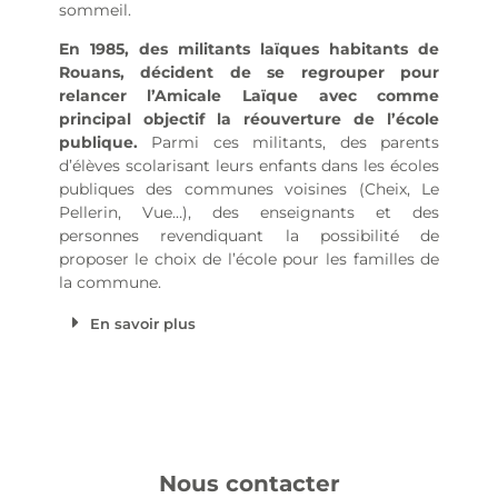
sommeil.
En 1985, des militants laïques habitants de
Rouans, décident de se regrouper pour
relancer l’Amicale Laïque avec comme
principal objectif la réouverture de l’école
publique.
Parmi ces militants, des parents
d’élèves scolarisant leurs enfants dans les écoles
publiques des communes voisines (Cheix, Le
Pellerin, Vue…), des enseignants et des
personnes revendiquant la possibilité de
proposer le choix de l’école pour les familles de
la commune.
En savoir plus
Nous contacter