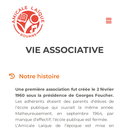
VIE ASSOCIATIVE
Notre histoire
Une première association fut créée le 2 février
1960
sous la présidence de Georges Foucher.
Les adhérents étaient des parents d’élèves de
l’école publique qui ouvrait la même année.
Malheureusement, en septembre 1964, par
manque d’effectif, l’école publique est fermée.
L’Amicale Laïque de l’époque est mise en