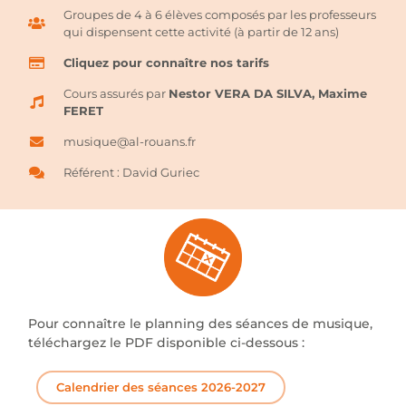
Groupes de 4 à 6 élèves composés par les professeurs
qui dispensent cette activité (à partir de 12 ans)
Cliquez pour connaître nos tarifs
Cours assurés par
Nestor VERA DA SILVA,
Maxime
FERET
musique@al-rouans.fr
Référent : David Guriec
Pour connaître le planning des séances de musique,
téléchargez le PDF disponible ci-dessous :
Calendrier des séances 2026-2027