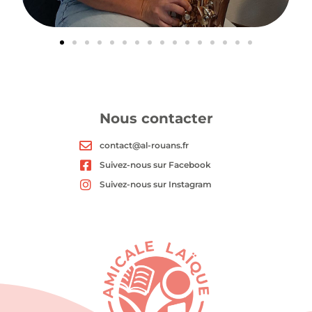
Nous contacter
contact@al-rouans.fr
Suivez-nous sur Facebook
Suivez-nous sur Instagram