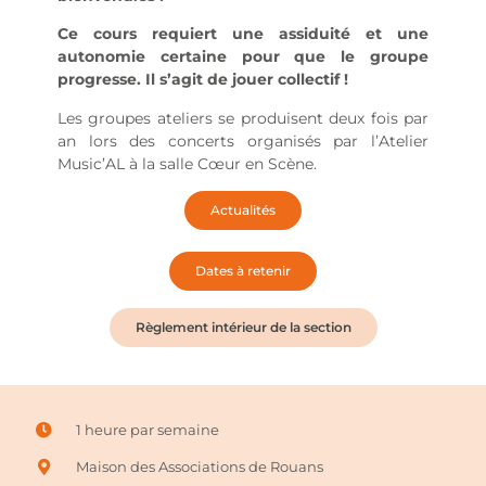
Ce cours requiert une assiduité et une
autonomie certaine pour que le groupe
progresse. Il s’agit de jouer collectif !
Les groupes ateliers se produisent deux fois par
an lors des concerts organisés par l’Atelier
Music’AL à la salle Cœur en Scène.
Actualités
Dates à retenir
Règlement intérieur de la section
1 heure par semaine
Maison des Associations de Rouans