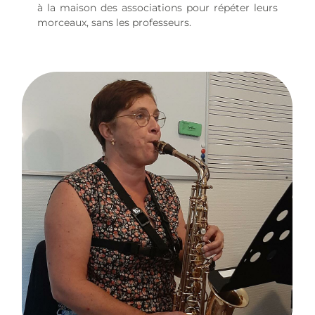
à la maison des associations pour répéter leurs
morceaux, sans les professeurs.