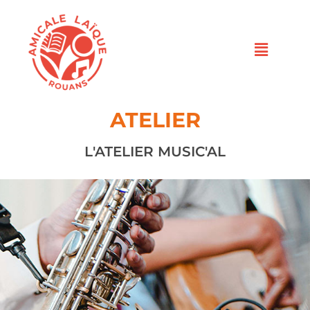
ATELIER
L'ATELIER MUSIC'AL