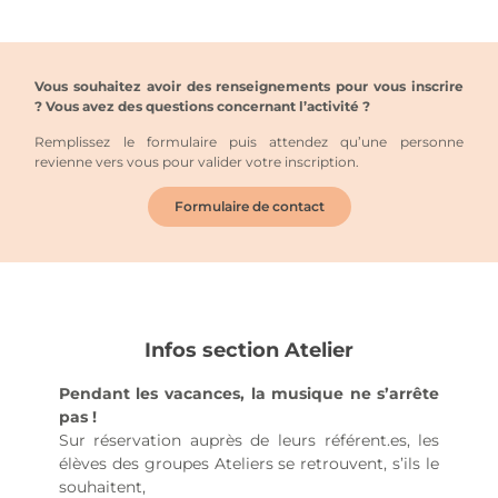
Vous souhaitez avoir des renseignements pour vous inscrire
? Vous avez des questions concernant l’activité ?
Remplissez le formulaire puis attendez qu’une personne
revienne vers vous pour valider votre inscription.
Formulaire de contact
Infos section Atelier
Pendant les vacances, la musique ne s’arrête
pas !
Sur réservation auprès de leurs référent.es, les
élèves des groupes Ateliers se retrouvent, s’ils le
souhaitent,