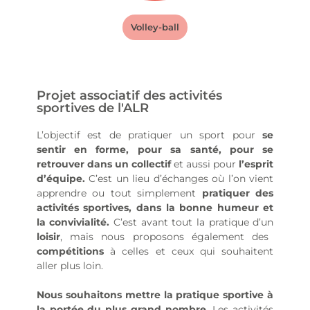
Volley-ball
Projet associatif des activités
sportives de l'ALR
L’objectif est de pratiquer un sport pour
se
sentir en forme, pour sa santé, pour se
retrouver dans un collectif
et aussi pour
l’esprit
d’équipe.
C’est un lieu d’échanges où l’on vient
apprendre ou tout simplement
pratiquer des
activités sportives, dans la bonne humeur et
la convivialité.
C’est avant tout la pratique d’un
loisir
, mais nous proposons également des
compétitions
à celles et ceux qui souhaitent
aller plus loin.
Nous souhaitons mettre la pratique sportive à
la portée du plus grand nombre.
Les activités