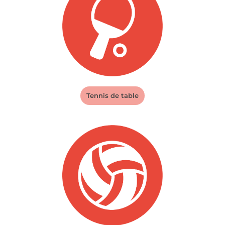
Tennis de table