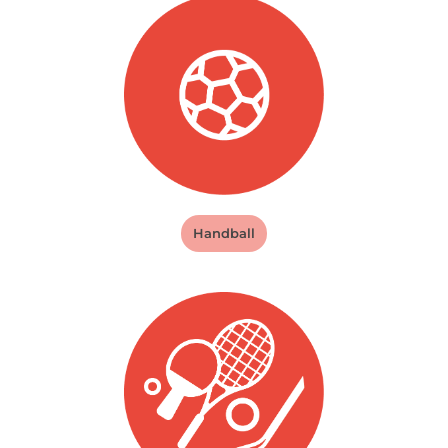
Handball