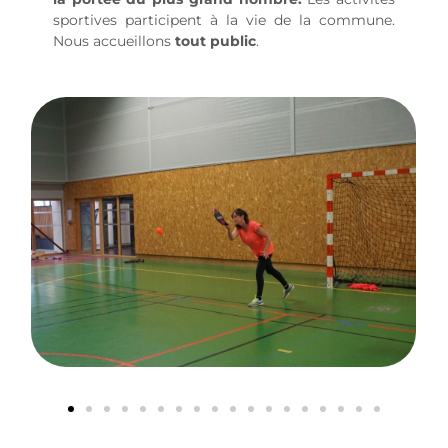
sportives participent à la vie de la commune.
Nous accueillons
tout public
.