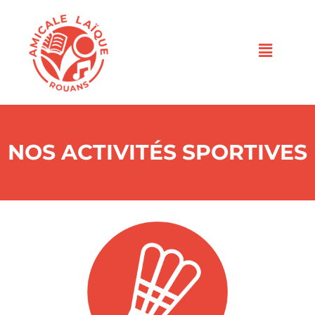
NOS ACTIVITÉS SPORTIVES