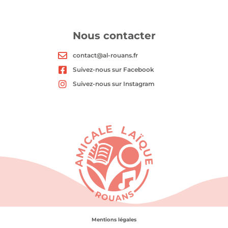
Nous contacter
contact@al-rouans.fr
Suivez-nous sur Facebook
Suivez-nous sur Instagram
Mentions légales