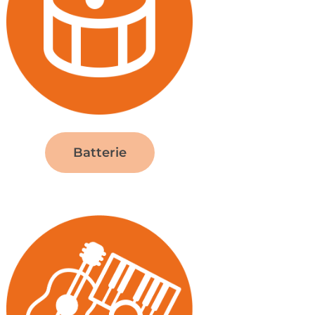
Batterie