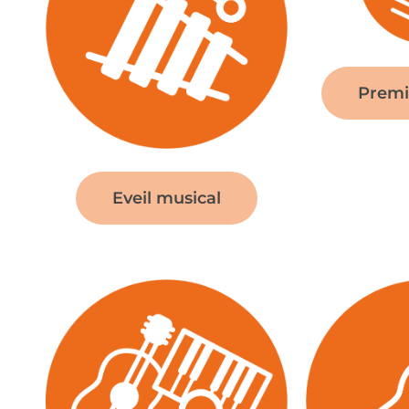
Premi
Eveil musical