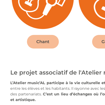
Chant
G
Le projet associatif de l'Atelier
L’Atelier music’AL participe à la vie culturelle
entre les élèves et les habitants. Il rayonne avec
des partenariats.
C’est un lieu d’échanges où l’o
et artistique.