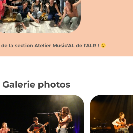
 de la section Atelier Music’AL de l’ALR !
Galerie photos