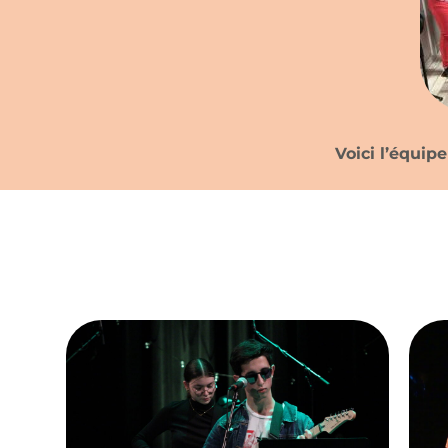
Voici l’équipe