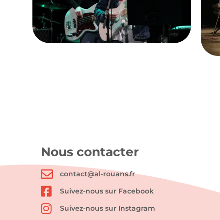
Nous contacter
contact@al-rouans.fr
Suivez-nous sur Facebook
Suivez-nous sur Instagram