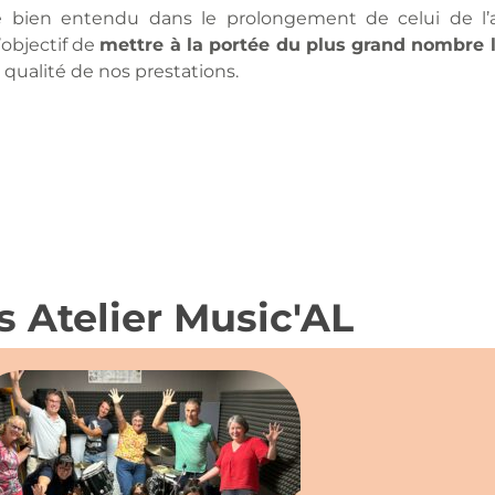
itue bien entendu dans le prolongement de celui de l’
l’objectif de
mettre à la portée du plus grand nombre 
a qualité de nos prestations.
s Atelier Music'AL