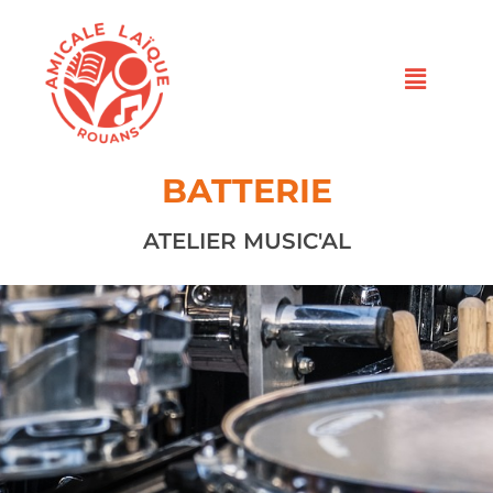
BATTERIE
ATELIER MUSIC'AL