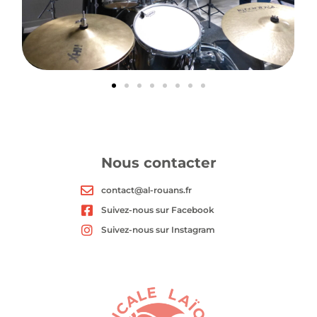
Nous contacter
contact@al-rouans.fr
Suivez-nous sur Facebook
Suivez-nous sur Instagram