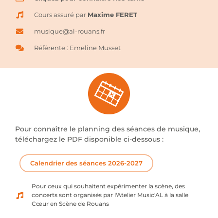
Cours assuré par
Maxime FERET
musique@al-rouans.fr
Référente : Emeline Musset
Pour connaître le planning des séances de musique,
téléchargez le PDF disponible ci-dessous : ​
Calendrier des séances 2026-2027
Pour ceux qui souhaitent expérimenter la scène, des
concerts sont organisés par l'Atelier Music'AL à la salle
Cœur en Scène de Rouans