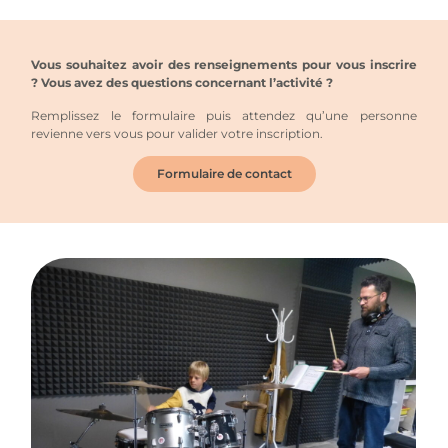
Vous souhaitez avoir des renseignements pour vous inscrire
? Vous avez des questions concernant l’activité ?
Remplissez le formulaire puis attendez qu’une personne
revienne vers vous pour valider votre inscription.
Formulaire de contact