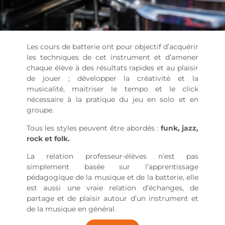
Les cours de batterie ont pour objectif d’acquérir
les techniques de cet instrument et d’amener
chaque élève à des résultats rapides et au plaisir
de jouer ; développer la créativité et la
musicalité, maitriser le tempo et le click
nécessaire à la pratique du jeu en solo et en
groupe.
Tous les styles peuvent être abordés :
funk, jazz,
rock et folk.
La relation professeur-élèves n’est pas
simplement basée sur l’apprentissage
pédagogique de la musique et de la batterie, elle
est aussi une vraie relation d’échanges, de
partage et de plaisir autour d’un instrument et
de la musique en général.