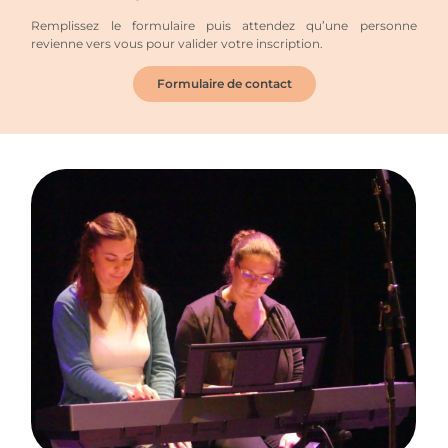
Remplissez le formulaire puis attendez qu’une personne
revienne vers vous pour valider votre inscription.
Formulaire de contact