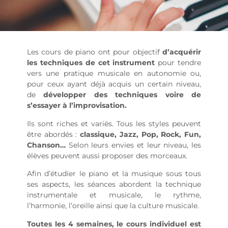
Les cours de piano ont pour objectif
d’acquérir
les techniques de cet instrument
pour tendre
vers une pratique musicale en autonomie ou,
pour ceux ayant déjà acquis un certain niveau,
de
développer des techniques voire de
s’essayer à l’improvisation.
Ils sont riches et variés. Tous les styles peuvent
être abordés :
classique, Jazz, Pop, Rock, Fun,
Chanson…
Selon leurs envies et leur niveau, les
élèves peuvent aussi proposer des morceaux.
Afin d’étudier le piano et la musique sous tous
ses aspects, les séances abordent la technique
instrumentale et musicale, le rythme,
l’harmonie, l’oreille ainsi que la culture musicale.
Toutes les 4 semaines, le cours individuel est