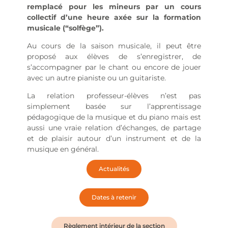
remplacé pour les mineurs par un cours
collectif d’une heure axée sur la formation
musicale (“solfège”).
Au cours de la saison musicale, il peut être
proposé aux élèves de s’enregistrer, de
s’accompagner par le chant ou encore de jouer
avec un autre pianiste ou un guitariste.
La relation professeur-élèves n’est pas
simplement basée sur l’apprentissage
pédagogique de la musique et du piano mais est
aussi une vraie relation d’échanges, de partage
et de plaisir autour d’un instrument et de la
musique en général.
Actualités
Dates à retenir
Règlement intérieur de la section