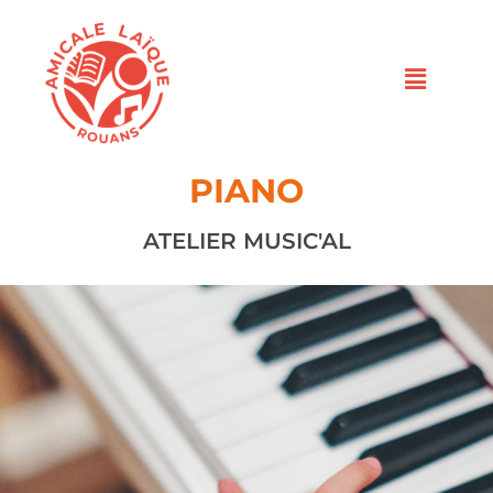
PIANO
ATELIER MUSIC'AL