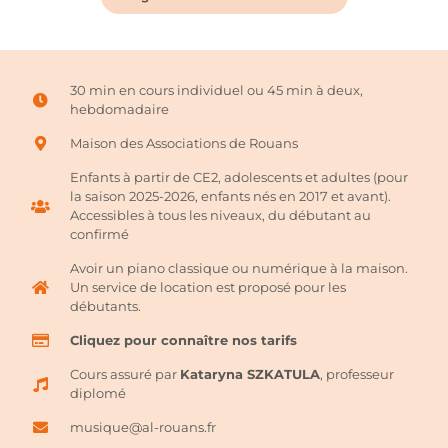
30 min en cours individuel ou 45 min à deux,
hebdomadaire
Maison des Associations de Rouans
Enfants à partir de CE2, adolescents et adultes (pour
la saison 2025-2026, enfants nés en 2017 et avant).
Accessibles à tous les niveaux, du débutant au
confirmé
Avoir un piano classique ou numérique à la maison.
Un service de location est proposé pour les
débutants.
Cliquez pour connaître nos tarifs
Cours assuré par
Kataryna SZKATULA
, professeur
diplomé
musique@al-rouans.fr