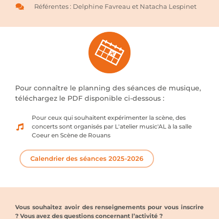
Référentes : Delphine Favreau et Natacha Lespinet
Pour connaître le planning des séances de musique,
téléchargez le PDF disponible ci-dessous :
Pour ceux qui souhaitent expérimenter la scène, des
concerts sont organisés par L'atelier music'AL à la salle
Coeur en Scène de Rouans
Calendrier des séances 2025-2026
Vous souhaitez avoir des renseignements pour vous inscrire
? Vous avez des questions concernant l’activité ?