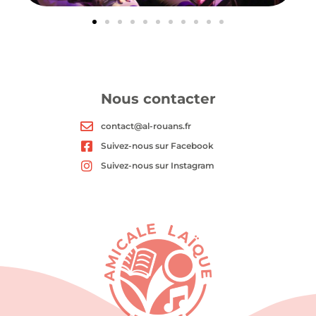
Nous contacter
contact@al-rouans.fr
Suivez-nous sur Facebook
Suivez-nous sur Instagram