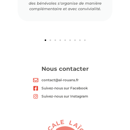
des bénévoles s'organise de manière
complémentaire et avec convivialité.
Nous contacter
contact@al-rouans.fr
Suivez-nous sur Facebook
Suivez-nous sur Instagram