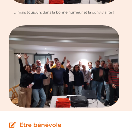
… mais toujours dans la bonne humeur et la convivialité !
Être bénévole