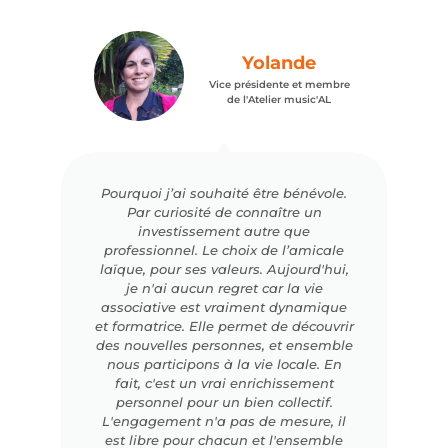
Yolande
Vice présidente et membre
de l'Atelier music'AL
Pourquoi j’ai souhaité être bénévole.
Par curiosité de connaître un
investissement autre que
professionnel. Le choix de l’amicale
laïque, pour ses valeurs. Aujourd'hui,
je n'ai aucun regret car la vie
associative est vraiment dynamique
et formatrice. Elle permet de découvrir
des nouvelles personnes, et ensemble
nous participons à la vie locale. En
fait, c'est un vrai enrichissement
personnel pour un bien collectif.
L'engagement n'a pas de mesure, il
est libre pour chacun et l'ensemble