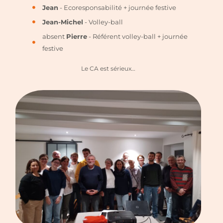
Jean
- Ecoresponsabilité + journée festive
Jean-Michel
- Volley-ball
absent
Pierre
- Référent volley-ball + journée
festive
Le CA est sérieux…