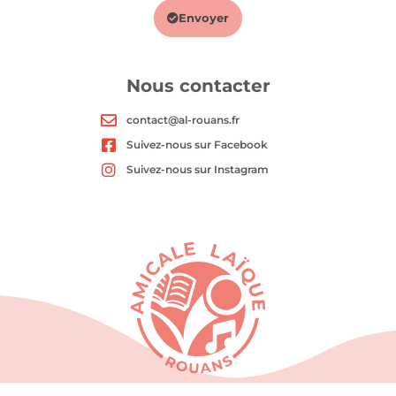
Envoyer
Nous contacter
contact@al-rouans.fr
Suivez-nous sur Facebook
Suivez-nous sur Instagram