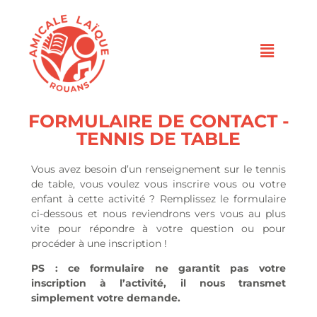
FORMULAIRE DE CONTACT -
TENNIS DE TABLE
Vous avez besoin d’un renseignement sur le tennis
de table, vous voulez vous inscrire vous ou votre
enfant à cette activité ? Remplissez le formulaire
ci-dessous et nous reviendrons vers vous au plus
vite pour répondre à votre question ou pour
procéder à une inscription !
PS : ce formulaire ne garantit pas votre
inscription à l’activité, il nous transmet
simplement votre demande.