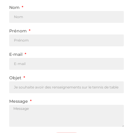
Nom
Prénom
E-mail
Objet
Message